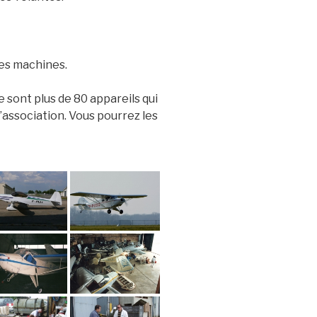
ses machines.
 sont plus de 80 appareils qui
’association. Vous pourrez les